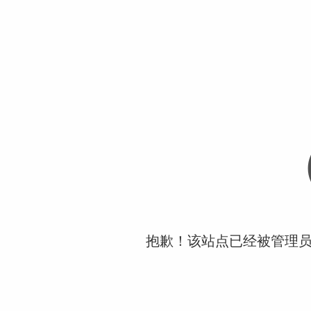
抱歉！该站点已经被管理