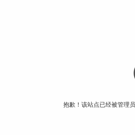
抱歉！该站点已经被管理