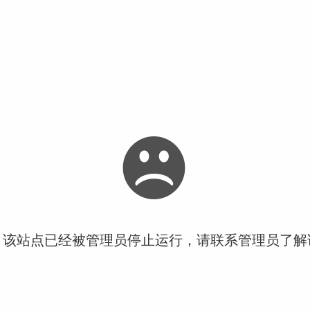
！该站点已经被管理员停止运行，请联系管理员了解