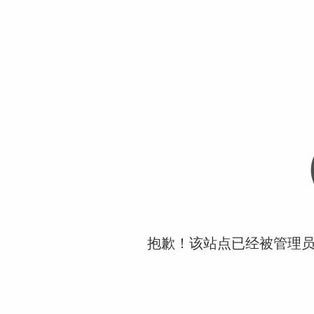
抱歉！该站点已经被管理