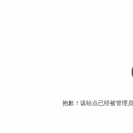
抱歉！该站点已经被管理