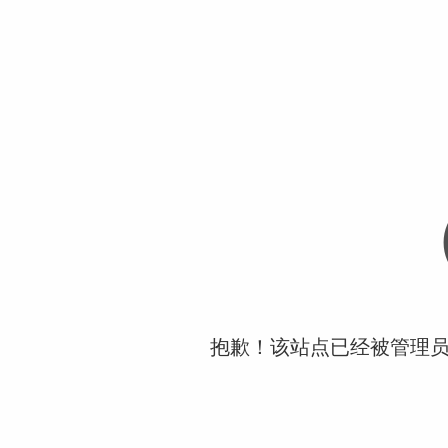
抱歉！该站点已经被管理