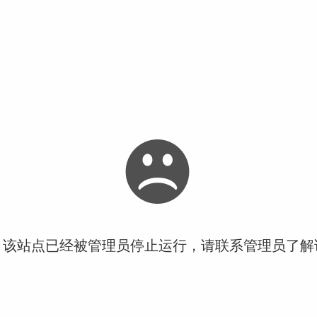
！该站点已经被管理员停止运行，请联系管理员了解