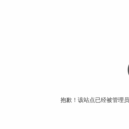
抱歉！该站点已经被管理